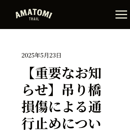
2025年5月23日
【重要なお知
らせ】吊り橋
損傷による通
行止めについ