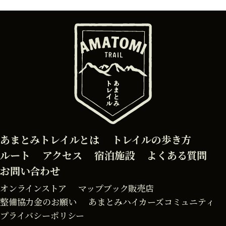
あまとみトレイルとは
トレイルの歩き方
ルート
アクセス
宿泊施設
よくある質問
お問い合わせ
オンラインストア
マップブック販売店
整備協力金のお願い
あまとみハイカーズコミュニティ
プライバシーポリシー