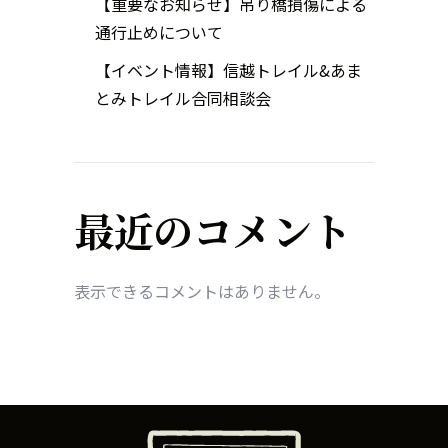
【重要なお知らせ】吊り橋損傷による
通行止めについて
【イベント情報】信越トレイル&あま
とみトレイル合同相談会
最近のコメント
表示できるコメントはありません。