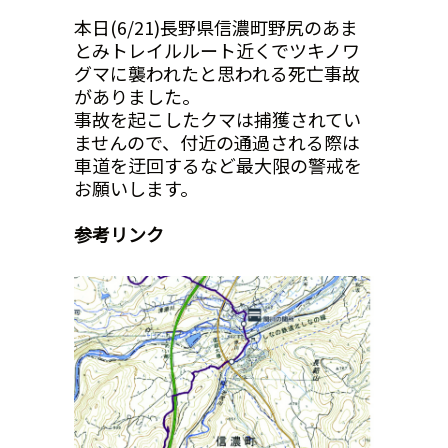
本日(6/21)長野県信濃町野尻のあま
とみトレイルルート近くでツキノワ
グマに襲われたと思われる死亡事故
がありました。
事故を起こしたクマは捕獲されてい
ませんので、付近の通過される際は
車道を迂回するなど最大限の警戒を
お願いします。
参考リンク