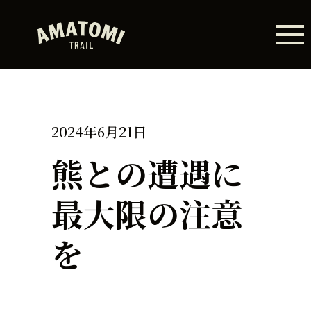
2024年6月21日
熊との遭遇に
最大限の注意
を